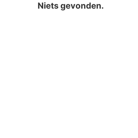
Niets gevonden.